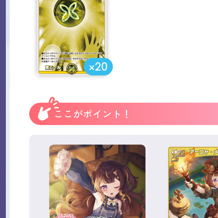
×20
ここがポイント！