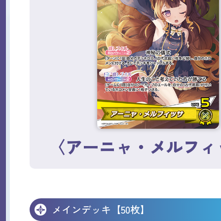
〈アーニャ・メルフィ
メインデッキ【50枚】