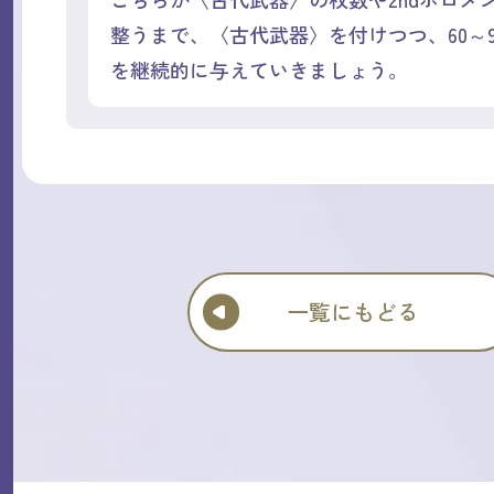
整うまで、〈古代武器〉を付けつつ、60～
を継続的に与えていきましょう。
一覧にもどる