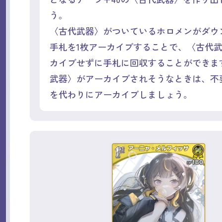
う。
〈古代武器〉がついているホロメンがダウ
手札を1枚アーカイブすることで、〈古代
カイブせずに手札に回収することができま
武器〉がアーカイブされそうなときは、不
を代わりにアーカイブしましょう。