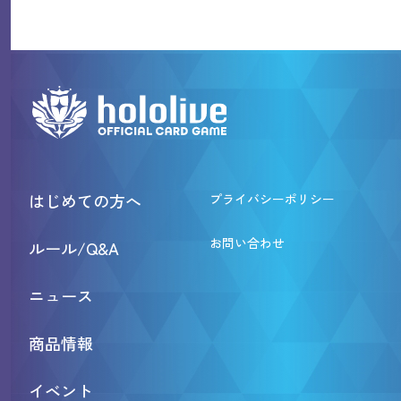
はじめての方へ
プライバシーポリシー
お問い合わせ
ルール/Q&A
ニュース
商品情報
イベント