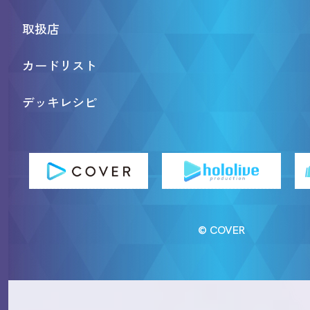
取扱店
カードリスト
デッキレシピ
© COVER