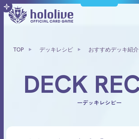
TOP
デッキレシピ
おすすめデッキ紹介
ルフィッサデッキ」
DECK REC
ーデッキレシピー