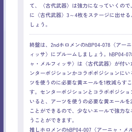
て、〈古代武器〉は強力になっていくので
に〈古代武器〉3～4枚をステージに出せる
しょう。
終盤は、2ndホロメンのhBP04-078〈ア
ィッサ〉にブルームしましょう。hBP04-0
ャ・メルフィッサ〉は〈古代武器〉が付い
ンターポジションかコラボポジションにい
ツを使うのに必要な黄エールを1枚減らす
す。センターポジションとコラボポジショ
いると、アーツを使うの必要な黄エールを
ことができるので、少ないエールで強力な
うことができます。
推しホロメンのhBP04-007〈アーニャ・メ