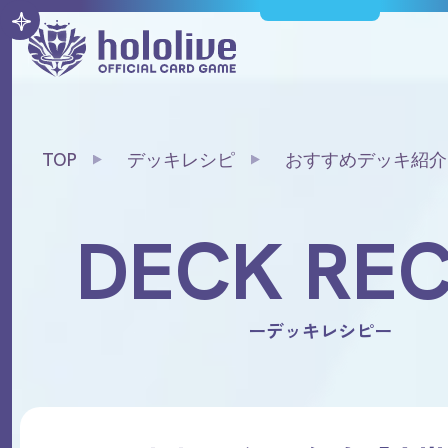
TOP
デッキレシピ
おすすめデッキ紹介
DECK REC
ーデッキレシピー