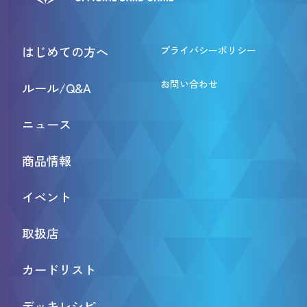
はじめての方へ
プライバシーポリシー
お問い合わせ
ルール/Q&A
ニュース
商品情報
イベント
取扱店
カードリスト
デッキレシピ