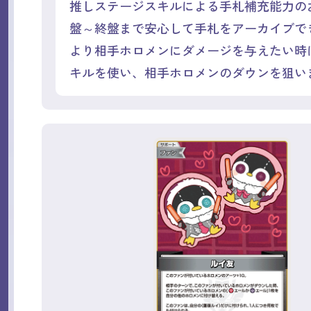
推しステージスキルによる手札補充能力の
盤～終盤まで安心して手札をアーカイブで
より相手ホロメンにダメージを与えたい時
キルを使い、相手ホロメンのダウンを狙い