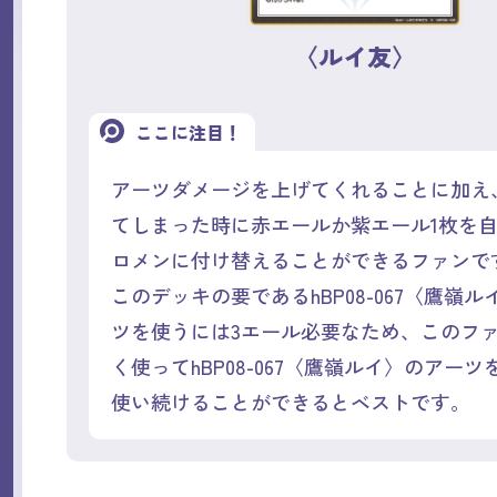
〈ルイ友〉
ここに注目！
アーツダメージを上げてくれることに加え
てしまった時に赤エールか紫エール1枚を
ロメンに付け替えることができるファンで
このデッキの要であるhBP08-067〈鷹嶺
ツを使うには3エール必要なため、このフ
く使ってhBP08-067〈鷹嶺ルイ〉のアー
使い続けることができるとベストです。