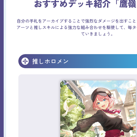
おすすめデッキ紹介「鷹嶺
自分の手札をアーカイブすることで強烈なダメージを出すこと
アーツと推しスキルによる強力な組み合わせを駆使して、毎タ
ていきましょう。
推しホロメン