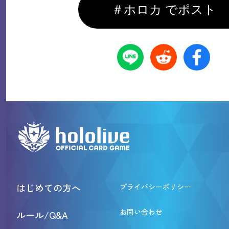
＃ホロカ でポスト
はじめての方へ
プライバシーポリシー
お問い合わせ
ルール/Q&A