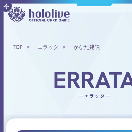
TOP
エラッタ
かなた建設
ERRAT
ーエラッター