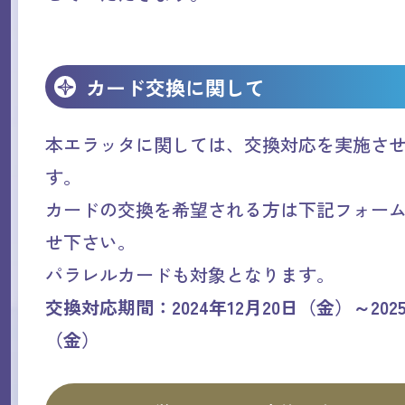
カード交換に関して
本エラッタに関しては、交換対応を実施さ
す。
カードの交換を希望される方は下記フォー
せ下さい。
パラレルカードも対象となります。
交換対応期間：2024年12月20日（金）～2025
（金）