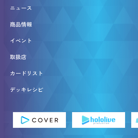
ニュース
商品情報
イベント
取扱店
カードリスト
デッキレシピ