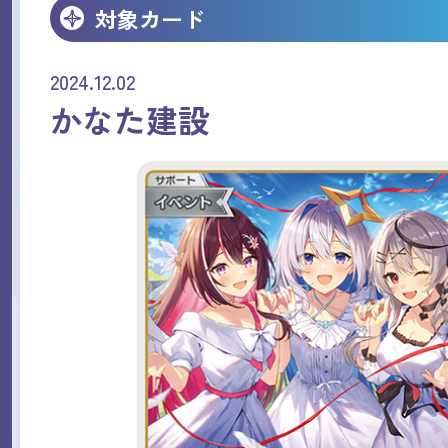
対象カード
2024.12.02
かなた建設