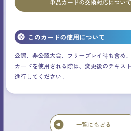
単品カードの交換対応につい
このカードの使用について
公認、非公認大会、フリープレイ時も含め
カードを使用される際は、変更後のテキス
進行してください。
一覧にもどる