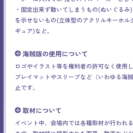
・固定出来ず動いてしまうもの(ぬいぐるみ
を示せないもの(立体型のアクリルキーホル
ギュア)など。
海賊版の使用について
ロゴやイラスト等を権利者の許可なく使用
プレイマットやスリーブなど（いわゆる海
止です。
取材について
イベント中、会場内では各種取材が行われ