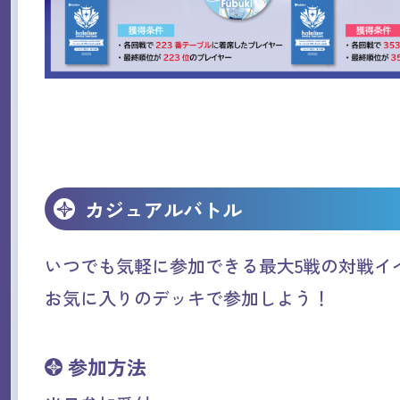
カジュアルバトル
いつでも気軽に参加できる最大5戦の対戦イ
お気に入りのデッキで参加しよう！
参加方法