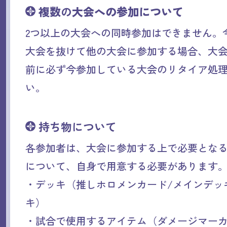
複数
の
大会への参加について
2つ以上の大会への同時参加はできません。
大会を抜けて他の大会に参加する場合、大
前に必ず今参加している大会のリタイア処
い。
持ち物について
各参加者は、大会に参加する上で必要とな
について、自身で用意する必要があります
・デッキ（推しホロメンカード/メインデッ
キ）
・試合で使用するアイテム（ダメージマーカ