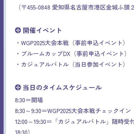
（〒455-0848 愛知県名古屋市港区金城ふ
開催イベント
・WGP2025大会本戦（事前申込イベント）
・ブルームカップDX（事前申込イベント）
・カジュアルバトル（当日参加イベント）
当日のタイムスケジュール
8:30＝開場
8:30～9:30＝WGP2025大会本戦チェックイン
12:00～19:30＝「カジュアルバトル」随時
18:30）