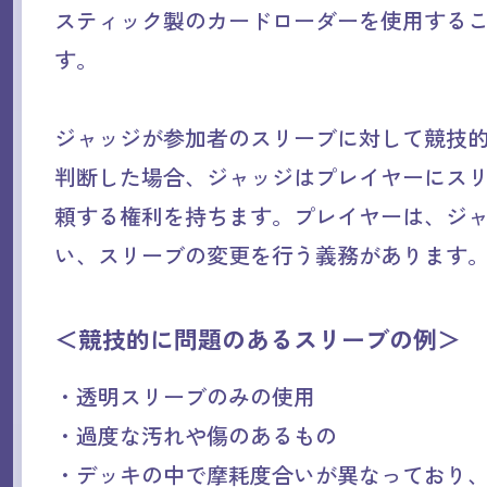
スティック製のカードローダーを使用する
す。
ジャッジが参加者のスリーブに対して競技
判断した場合、ジャッジはプレイヤーにス
頼する権利を持ちます。プレイヤーは、ジ
い、スリーブの変更を行う義務があります
＜競技的に問題のあるスリーブの例＞
・透明スリーブのみの使用
・過度な汚れや傷のあるもの
・デッキの中で摩耗度合いが異なっており