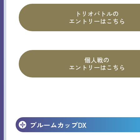
トリオバトルの
エントリーはこちら
個人戦の
エントリーはこちら
ブルームカップDX