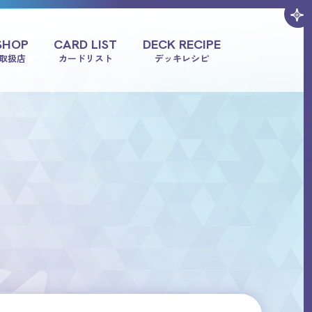
SHOP
CARD LIST
DECK RECIPE
取扱店
カードリスト
デッキレシピ