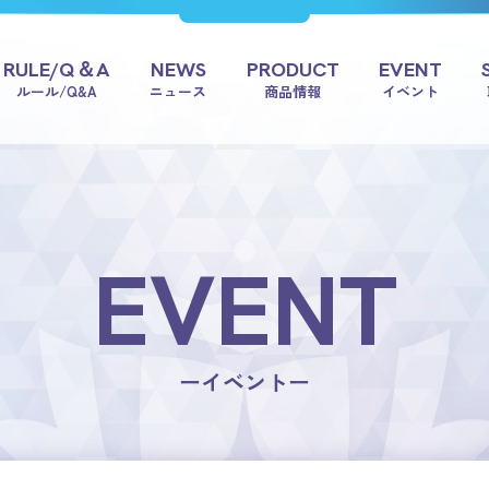
RULE/Q＆A
NEWS
PRODUCT
EVENT
ルール/Q&A
ニュース
商品情報
イベント
EVENT
ーイベントー