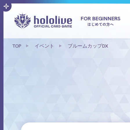
FOR BEGINNERS
はじめての方へ
TOP
イベント
ブルームカップDX