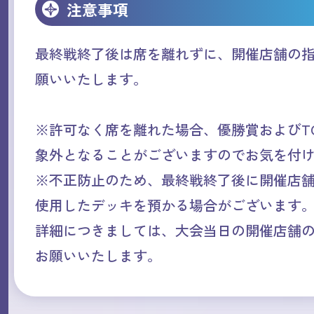
注意事項
最終戦終了後は席を離れずに、開催店舗の
願いいたします。
※許可なく席を離れた場合、優勝賞およびT
象外となることがございますのでお気を付
※不正防止のため、最終戦終了後に開催店
使用したデッキを預かる場合がございます
詳細につきましては、大会当日の開催店舗
お願いいたします。