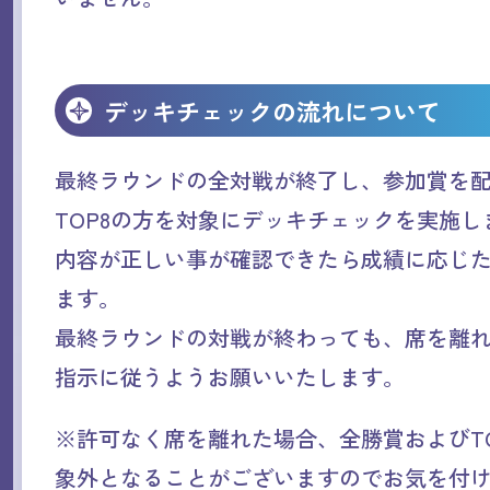
デッキチェックの流れについて
最終ラウンドの全対戦が終了し、参加賞を
TOP8の方を対象にデッキチェックを実施
内容が正しい事が確認できたら成績に応じ
ます。
最終ラウンドの対戦が終わっても、席を離
指示に従うようお願いいたします。
※許可なく席を離れた場合、全勝賞およびT
象外となることがございますのでお気を付