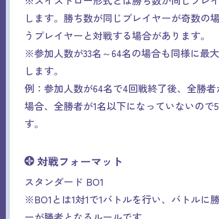
※スイスドロー形式とは勝ち数が同じプレ
します。勝ち数が同じプレイヤーが奇数の
うプレイヤーと対戦する場合があります。
※参加人数が33名～64名の場合も同様に最
します。
例：参加人数が64名で4回戦終了後、全勝者
場合、全勝者が1名以下になっていないので
す。
対戦フォーマット
スタンダード BO1
※BO1とは1対1で1バトルを行い、バトルに
ーが勝者となるルールです。