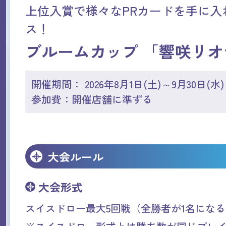
上位入賞で様々なPRカードを手に入
ス！
ブルームカップ 「響咲リオ
開催期間： 2026年8月1日(土)～9月30日(水)
参加費：開催店舗に準ずる
大会ルール
大会形式
スイスドロー最大5回戦（全勝者が1名にな