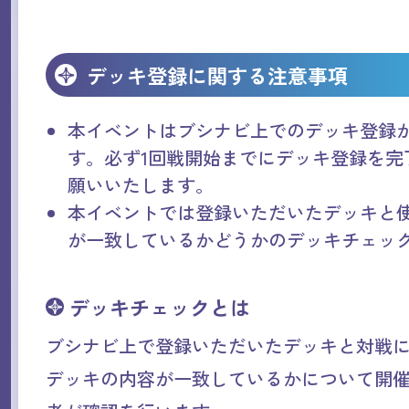
デッキ登録に関する注意事項
本イベントはブシナビ上でのデッキ登録
す。必ず1回戦開始までにデッキ登録を完
願いいたします。
本イベントでは登録いただいたデッキと
が一致しているかどうかのデッキチェッ
デッキチェックとは
ブシナビ上で登録いただいたデッキと対戦
デッキの内容が一致しているかについて開