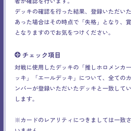
者が確認を行います。
デッキの確認を行った結果、登録いただい
あった場合はその時点で「失格」となり、
となりますのでお気をつけください。
チェック項目
対戦に使用したデッキの「推しホロメンカ
ッキ」「エールデッキ」について、全ての
ンバーが登録いただいたデッキと一致して
します。
※カードのレアリティにつきましては一致
いません。