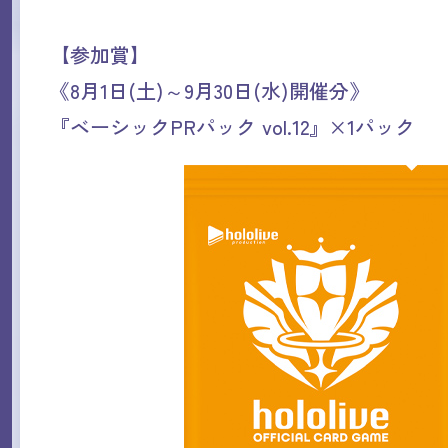
【参加賞】
《8月1日(土)～9月30日(水)開催分》
『ベーシックPRパック vol.12』×1パック