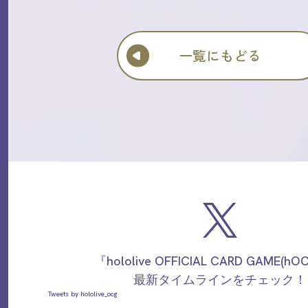
一覧にもどる
『hololive OFFICIAL CARD GAME(h
最新タイムラインをチェック！
Tweets by hololive_ocg