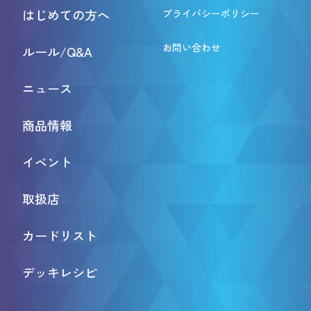
はじめての方へ
プライバシーポリシー
お問い合わせ
ルール/Q&A
ニュース
商品情報
イベント
取扱店
カードリスト
デッキレシピ