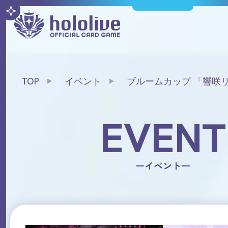
TOP
イベント
ブルームカップ 「響咲
EVENT
ーイベントー