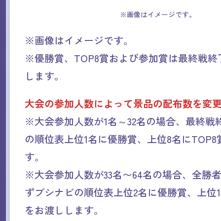
※画像はイメージです。
※画像はイメージです。
※優勝賞、TOP8賞および参加賞は最終戦
します。
大会の参加人数によって景品の配布数を変
※大会参加人数が1名～32名の場合、最終戦
の順位表上位1名に優勝賞、上位8名にTOP
す。
※大会参加人数が33名〜64名の場合、全勝
ずブシナビの順位表上位2名に優勝賞、上位16
をお渡しします。