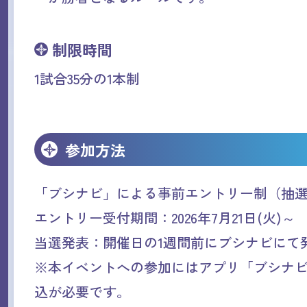
制限時間
1試合35分の1本制
参加方法
「ブシナビ」による事前エントリー制（抽
エントリー受付期間：2026年7月21日(火)～
当選発表：開催日の1週間前にブシナビにて
※本イベントへの参加にはアプリ「ブシナ
込が必要です。