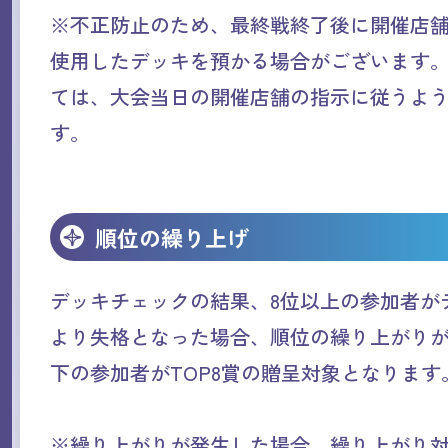
※不正防止のため、最終戦終了後に開催店
使用したデッキを預かる場合がございます
ては、大会当日の開催店舗の指示に従うよ
す。
順位の繰り上げ
デッキチェックの結果、8位以上の参加者が
より失格となった場合、順位の繰り上がりが
下の参加者がTOP8賞の贈呈対象となります
※繰り上がりが発生した場合、繰り上がり