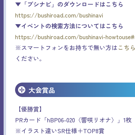
▼「ブシナビ」のダウンロードはこちら
https://bushiroad.com/bushinavi
▼イベントの検索方法についてはこちら
https://bushiroad.com/bushinavi-howtouse#
※スマートフォンをお持ちで無い方は
こち
ください。
大会賞品
【優勝賞】
PRカード「hBP06-020〈響咲リオナ〉」1枚
※イラスト違いSR仕様＋TOP8賞