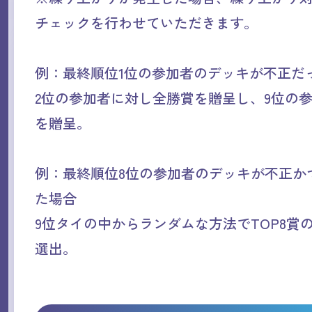
チェックを行わせていただきます。
例：最終順位1位の参加者のデッキが不正だ
2位の参加者に対し全勝賞を贈呈し、9位の参
を贈呈。
例：最終順位8位の参加者のデッキが不正かつ
た場合
9位タイの中からランダムな方法でTOP8賞
選出。