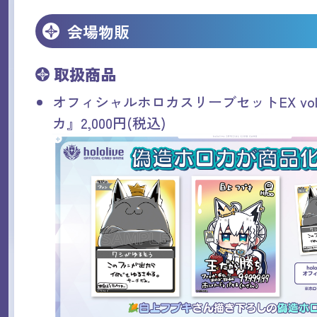
会場物販
取扱商品
オフィシャルホロカスリーブセットEX vol
カ』2,000円(税込)