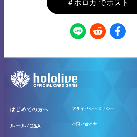
＃ホロカ でポスト
はじめての方へ
プライバシーポリシー
お問い合わせ
ルール/Q&A