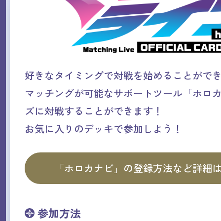
好きなタイミングで対戦を始めることがで
マッチングが可能なサポートツール「ホロ
ズに対戦することができます！
お気に入りのデッキで参加しよう！
「ホロカナビ」の登録方法など詳細
参加方法