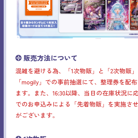
販売方法について
混雑を避ける為、「1次物販」と「2次物販
「mogily」での事前抽選にて、整理券を配
ます。また、16:30以降、当日の在庫状況に応じ
でのお申込みによる「先着物販」を実施さ
がございます。