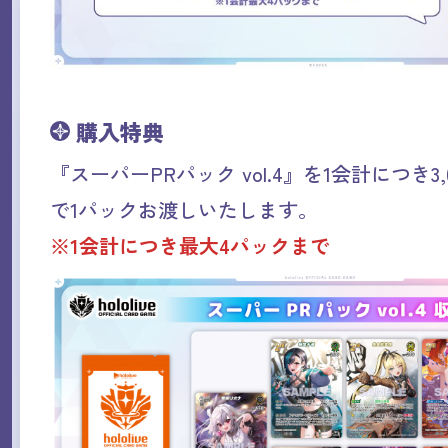
購入特典
『スーパーPRパック vol.4』を1会計につき3
で1パックお渡しいたします。
※1会計につき最大4パックまで