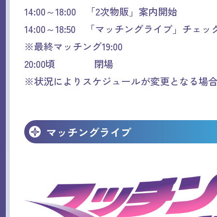
14:00～18:00 「2次物販」案内開始
14:00～18:50 「マッチングライブ」チェ
※最終マッチング19:00
20:00頃 閉場
※状況によりスケジュールが変更となる場
マッチングライブ