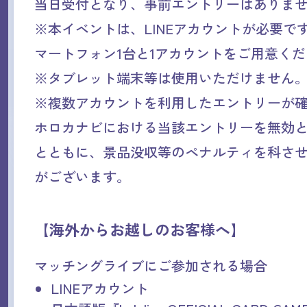
当日受付となり、事前エントリーはありま
※本イベントは、LINEアカウントが必要で
マートフォン1台と1アカウントをご用意く
※タブレット端末等は使用いただけません
※複数アカウントを利用したエントリーが
ホロカナビにおける当該エントリーを無効
とともに、景品没収等のペナルティを科さ
がございます。
【海外からお越しのお客様へ】
マッチングライブにご参加される場合
LINEアカウント