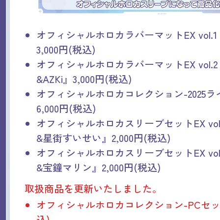
オフィシャルホロカラバーマットEX vol.
3,000円(税込)
オフィシャルホロカラバーマットEX vol.
&AZKi』3,000円(税込)
オフィシャルホロカコレクション-2025ラ
6,000円(税込)
オフィシャルホロカスリーブセットEX vol
&星街すいせい』2,000円(税込)
オフィシャルホロカスリーブセットEX vol
&宝鐘マリン』2,000円(税込)
取扱商品を更新いたしました。
オフィシャルホロカコレクション-PCセット- 
込)