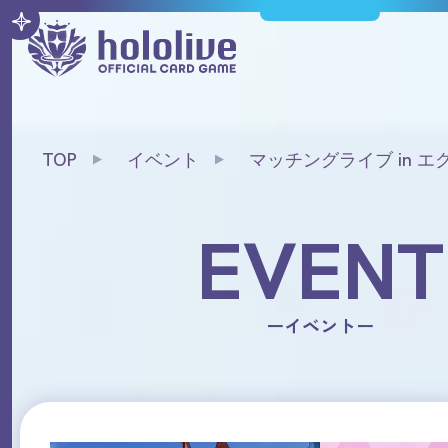
TOP
イベント
マッチングライブ in 
ーカップ25-26 エリア予
EVENT
ーイベントー