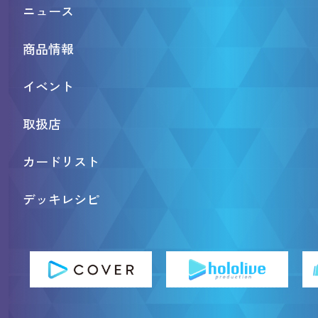
ニュース
商品情報
イベント
取扱店
カードリスト
デッキレシピ