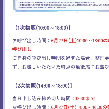
【1次物販(10:00～18:00)】
お呼び出し時間：
6月27日(土)10:00～13:
呼び出し
ご自身の呼び出し時間を過ぎた場合、整理
ず、お越しいただいた時点の最後尾にお並
【2次物販
(14:00～18:00)
】
当日申し込み締め切り時間：
13:30まで
お呼び出し時間：
6月27日(土)14:00～16: