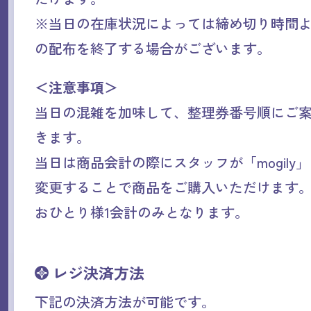
※当日の在庫状況によっては締め切り時間
の配布を終了する場合がございます。
＜注意事項＞
当日の混雑を加味して、整理券番号順にご
きます。
当日は商品会計の際にスタッフが「mogily
変更することで商品をご購入いただけます
おひとり様1会計のみとなります。
レジ決済方法
下記の決済方法が可能です。