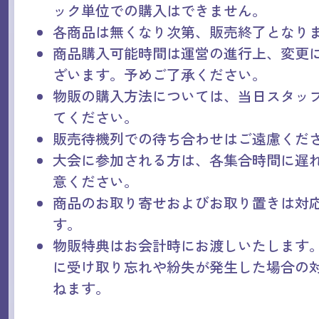
ック単位での購入はできません。
各商品は無くなり次第、販売終了となり
商品購入可能時間は運営の進行上、変更
ざいます。予めご了承ください。
物販の購入方法については、当日スタッ
てください。
販売待機列での待ち合わせはご遠慮くだ
大会に参加される方は、各集合時間に遅
意ください。
商品のお取り寄せおよびお取り置きは対
す。
物販特典はお会計時にお渡しいたします
に受け取り忘れや紛失が発生した場合の
ねます。