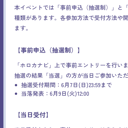
本イベントでは「事前申込（抽選制）」と「
種類があります。各参加方法で受付方法や
ます。
【事前申込（抽選制）】
「ホロカナビ」上で事前エントリーを行い
抽選の結果「当選」の方が当日ご参加いた
抽選受付期間：6月7日(日)23:59まで
当落発表：6月9日(火)12:00
【当日受付】