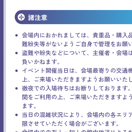
諸注意
会場内におかれましては、貴重品・購入
難紛失等がないようご自身で管理をお願
盗難や紛失などについて、主催者・会場
負いかねます。
イベント開催当日は、会場最寄りの交通
上、ご来場いただきますようお願いいた
徹夜での入場待ちはお断りしております
関をご利用の上、ご来場いただきますよ
ます。
当日の混雑状況により、会場内の各エリ
限させていただく場合がございます。