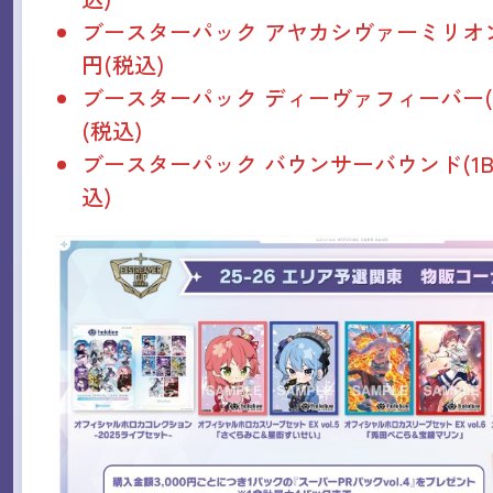
ブースターパック アヤカシヴァーミリオン(1B
円(税込)
ブースターパック ディーヴァフィーバー(1BO
(税込)
ブースターパック バウンサーバウンド(1BOX)
込)