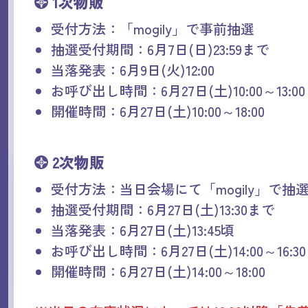
1次物販
受付方法：「mogily」で事前抽選
抽選受付期間：6月7日(日)23:59まで
当落発表：6月9日(火)12:00
お呼び出し時間：6月27日(土)10:00～13:00
開催時間：6月27日(土)10:00～18:00
2次物販
受付方法：当日会場にて「mogily」で抽
抽選受付期間：6月27日(土)13:30まで
当落発表：6月27日(土)13:45頃
お呼び出し時間：6月27日(土)14:00～16:30
開催時間：6月27日(土)14:00～18:00