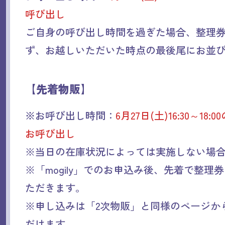
呼び出し
ご自身の呼び出し時間を過ぎた場合、整理
ず、お越しいただいた時点の最後尾にお並
【先着物販】
※
お呼び出し時間：
6月27日(土)16:30～18
お呼び出し
※当日の在庫状況によっては実施しない場
※「mogily」でのお申込み後、先着で整理
ただきます。
※申し込みは「2次物販」と同様のページか
だけます。