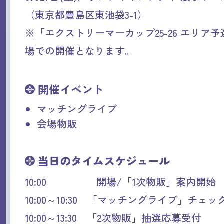
（東京都豊島区東池袋3-1）
※「エクストリーマーカップ25-26 エリア
場での開催となります。
開催イベント
マッチングライブ
会場物販
当日のタイムスケジュール
10:00 開場/「1次物販」案内開始
10:00～10:30 「マッチングライブ」チェッ
10:00～13:30 「2次物販」抽選応募受付