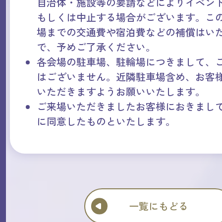
自治体・施設等の要請などによりイベン
もしくは中止する場合がございます。こ
場までの交通費や宿泊費などの補償はい
で、予めご了承ください。
各会場の駐車場、駐輪場につきまして、
はございません。近隣駐車場含め、お客
いただきますようお願いいたします。
ご来場いただきましたお客様におきまし
に同意したものといたします。
一覧にもどる