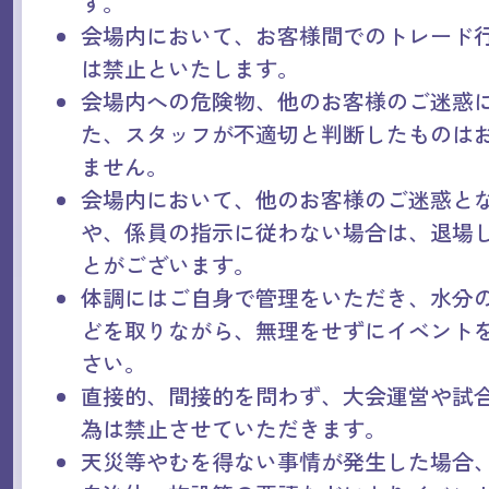
す。
会場内において、お客様間でのトレード
は禁止といたします。
会場内への危険物、他のお客様のご迷惑
た、スタッフが不適切と判断したものは
ません。
会場内において、他のお客様のご迷惑と
や、係員の指示に従わない場合は、退場
とがございます。
体調にはご自身で管理をいただき、水分
どを取りながら、無理をせずにイベント
さい。
直接的、間接的を問わず、大会運営や試
為は禁止させていただきます。
天災等やむを得ない事情が発生した場合