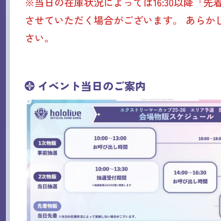
※当日の在庫状況によっては16:30以降「先
させていただく場合がございます。 あらか
さい。
イベント当日のご案内