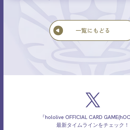
一覧にもどる
『hololive OFFICIAL CARD GAME(h
最新タイムラインをチェック！