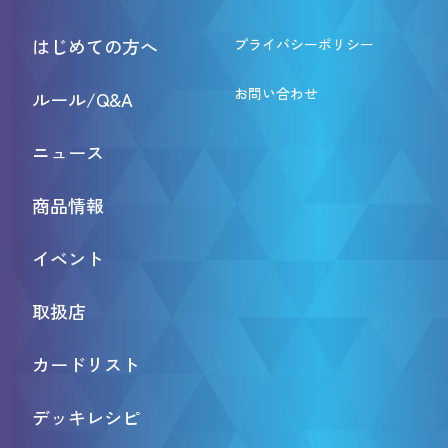
はじめての方へ
プライバシーポリシー
お問い合わせ
ルール/Q&A
ニュース
商品情報
イベント
取扱店
カードリスト
デッキレシピ