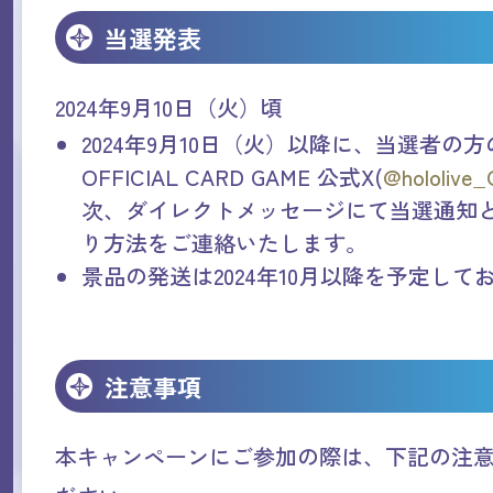
当選発表
2024年9月10日（火）頃
2024年9月10日（火）以降に、当選者の方のみに
OFFICIAL CARD GAME 公式X(
@hololive
次、ダイレクトメッセージにて当選通知
り方法をご連絡いたします。
景品の発送は2024年10月以降を予定して
注意事項
本キャンペーンにご参加の際は、下記の注