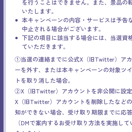
を行うことはできません。また、景品の
いたします。
本キャンペーンの内容・サービスは予告
中止される場合がございます。
下記の項目に該当する場合には、当選資
ていただきます。
①当選の連絡までに公式X（旧Twitter）
ーを外す、または本キャンペーンの対象ツ
トを取り消した場合。
②X（旧Twitter）アカウントを非公開に設
X（旧Twitter）アカウントを削除したな
知ができない場合、受け取り期限までに応
（DMで案内するお受け取り方法を実施して