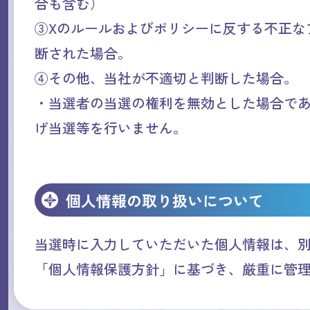
合も含む）
③Xのルールおよびポリシーに反する不正な
断された場合。
④その他、当社が不適切と判断した場合。
・当選者の当選の権利を無効とした場合で
げ当選等を行いません。
個人情報の取り扱いについて
当選時に入力していただいた個人情報は、
「個人情報保護方針」に基づき、厳重に管