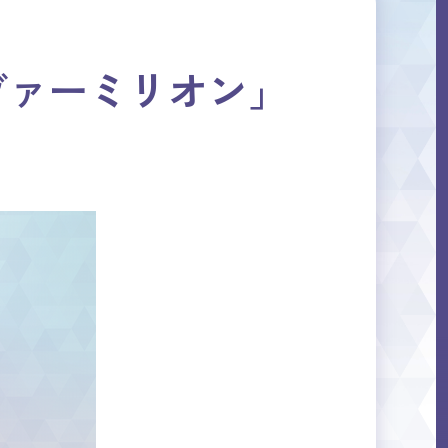
ヤカシヴァーミリオン」