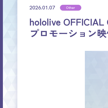
2026.01.07
Other
hololive OFF
プロモーション映