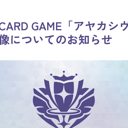
ICIAL CARD GAME「ア
像についてのお知らせ