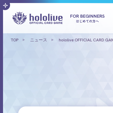
FOR BEGINNERS
はじめての方へ
TOP
ニュース
hololive OFFICIA