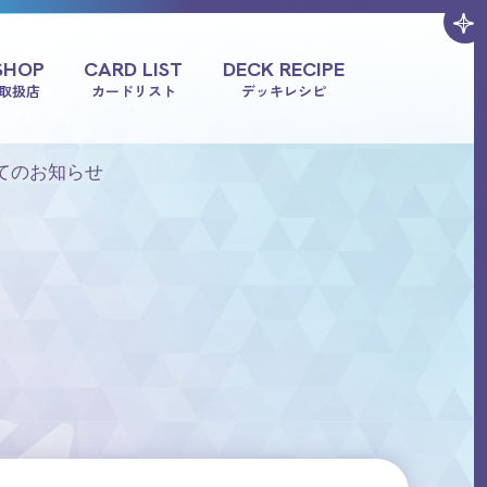
SHOP
CARD LIST
DECK RECIPE
取扱店
カードリスト
デッキレシピ
ついてのお知らせ