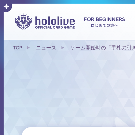
FOR BEGINNERS
はじめての方へ
TOP
ニュース
ゲーム開始時の「手札の引