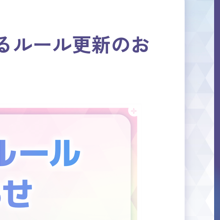
るルール更新のお