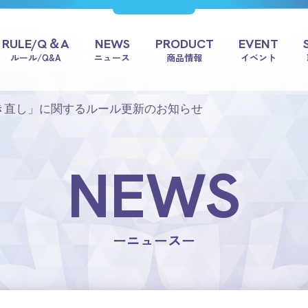
RULE/Q＆A
NEWS
PRODUCT
EVENT
ルール/Q&A
ニュース
商品情報
イベント
き直し」に関するルール更新のお知らせ
NEWS
ーニュースー