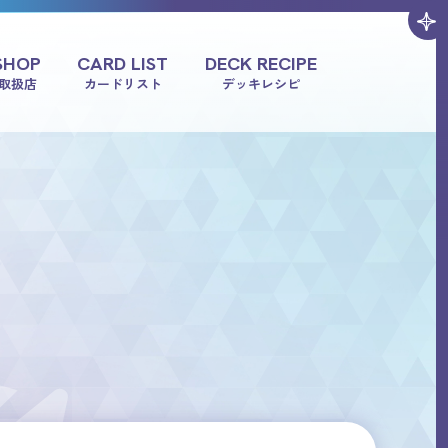
SHOP
CARD LIST
DECK RECIPE
取扱店
カードリスト
デッキレシピ