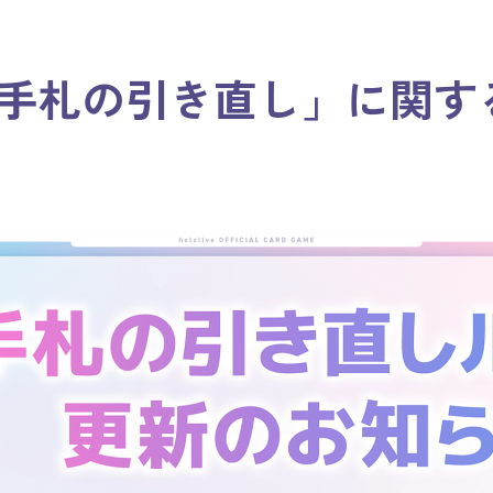
手札の引き直し」に関す