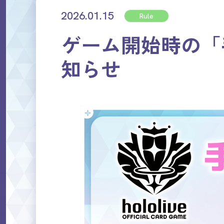
2026.01.15
Rule
ゲーム開始時の「
知らせ