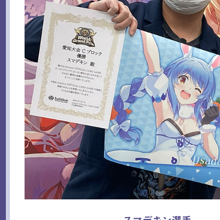
スマデキン選手