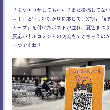
「もうエゴサしてもいい？まだ投稿してな
～！」という呼びかけに応じて、Xでは「#
カップ」を付けたポストが溢れ、夏色まつ
反応が！ホロメンとの交流もできちゃうの
一つですね！