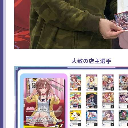
大赦の店主選手