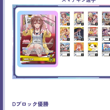
Dブロック優勝