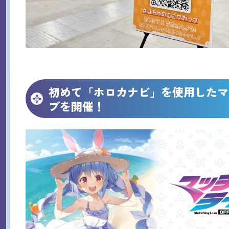
初めて「ホロカナビ」を使用したマ
ブを開催！