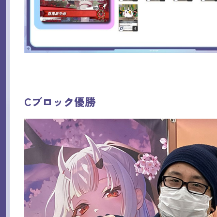
Cブロック優勝