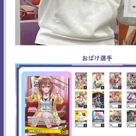
おばけ選手