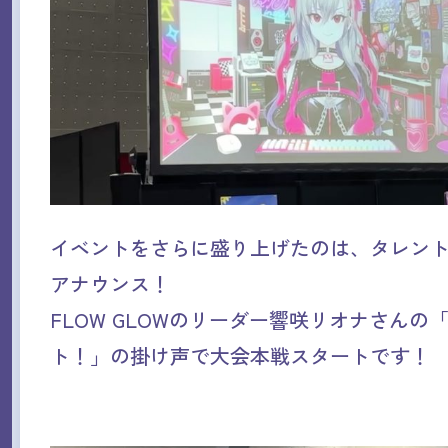
イベントをさらに盛り上げたのは、タレン
アナウンス！
FLOW GLOWのリーダー響咲リオナさんの
ト！」の掛け声で大会本戦スタートです！