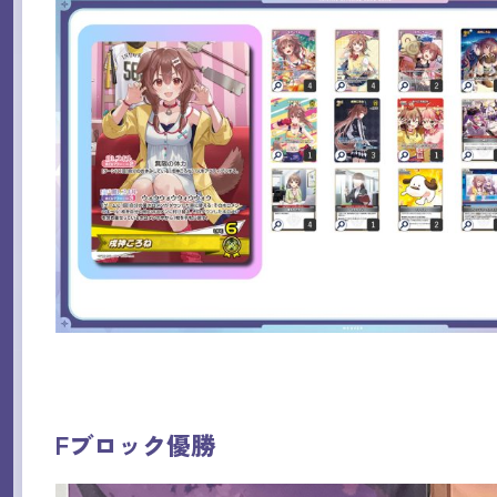
Fブロック優勝