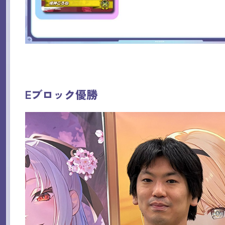
Eブロック優勝