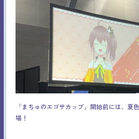
「まちゅのエゴサカップ」開始前には、夏
場！