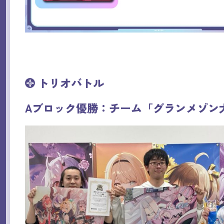
トリオバトル
Aブロック優勝：チーム「グランメゾン