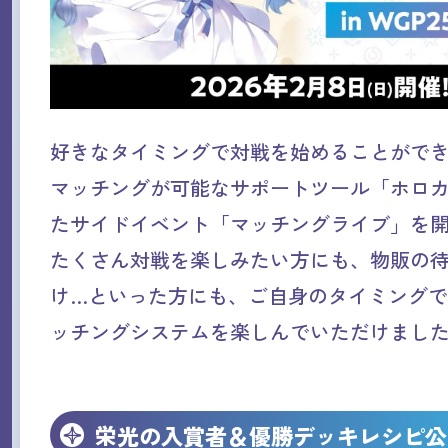
好きなタイミングで対戦を始めることがで
マッチングが可能なサポートツール「ホロ
たサイドイベント「マッチングライブ」を
たくさん対戦を楽しみたい方にも、物販の
け…といった方にも、ご自身のタイミング
ッチングシステムを楽しんでいただけまし
栄光の入賞者＆優勝デッキレシピ公