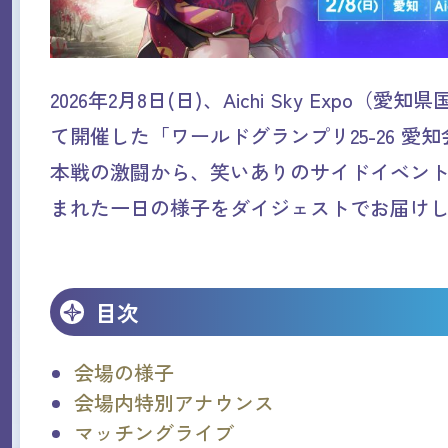
2026年2月8日(日)、Aichi Sky Expo（
て開催した「ワールドグランプリ25-26 愛
本戦の激闘から、笑いありのサイドイベン
まれた一日の様子をダイジェストでお届け
目次
会場の様子
会場内特別アナウンス
マッチングライブ