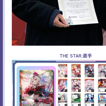
THE STAR.選手