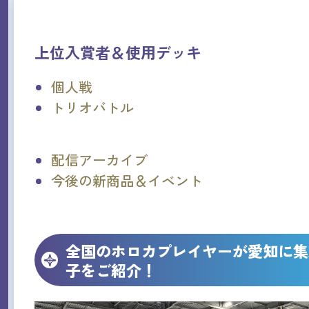
上位入賞者＆使用デッキ
個人戦
トリオバトル
配信アーカイブ
今後の新商品＆イベント
全国のホロカプレイヤーが愛知に集
子をご紹介！