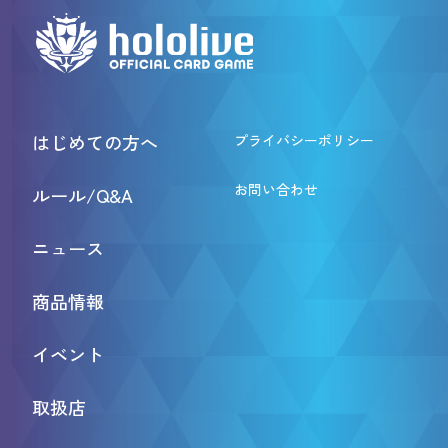
はじめての方へ
プライバシーポリシー
お問い合わせ
ルール/Q&A
ニュース
商品情報
イベント
取扱店