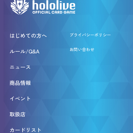
はじめての方へ
プライバシーポリシー
お問い合わせ
ルール/Q&A
ニュース
商品情報
イベント
取扱店
カードリスト