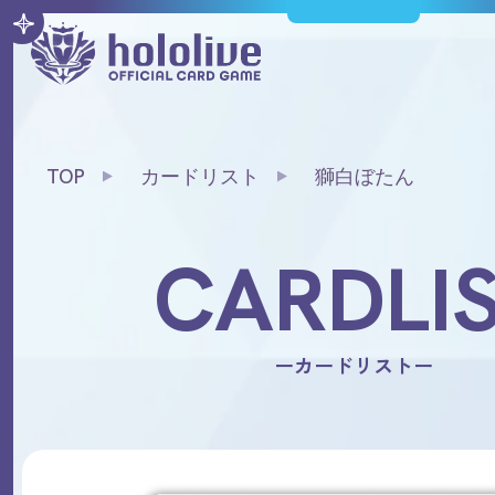
TOP
カードリスト
獅白ぼたん
CARDLI
ーカードリストー