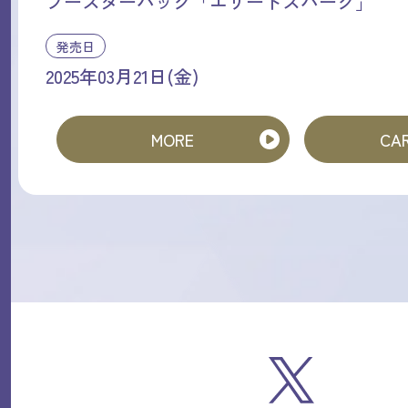
ブースターパック「エリートスパーク」
発売日
2025年03月21日(金)
MORE
CAR