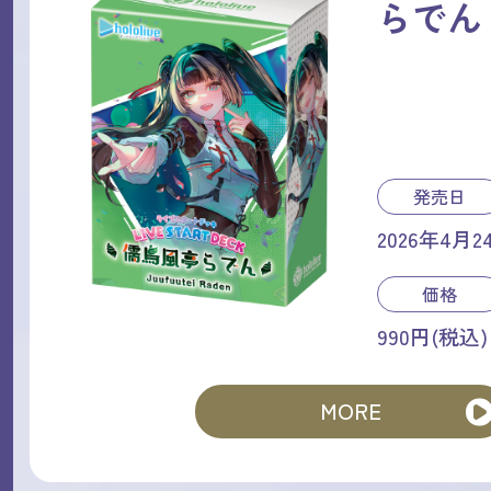
らでん
発売日
2026年4月2
価格
990円(税込)
MORE