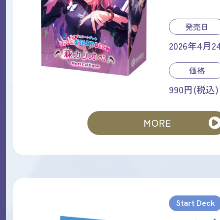
発売日
2026年4月2
価格
990円(税込)
MORE
Start Deck