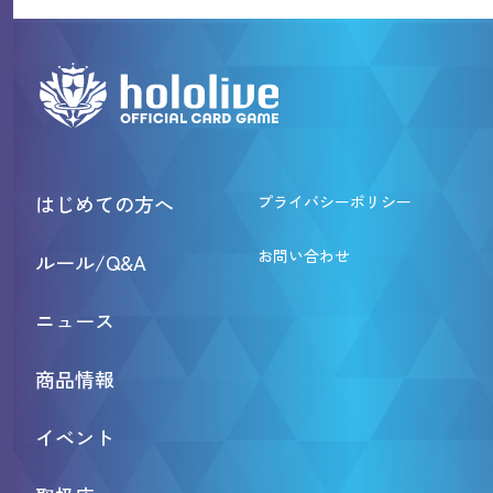
はじめての方へ
プライバシーポリシー
お問い合わせ
ルール/Q&A
ニュース
商品情報
イベント