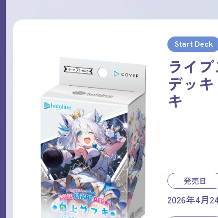
Start Deck
ライブ
デッキ
キ
発売日
2026年4月2