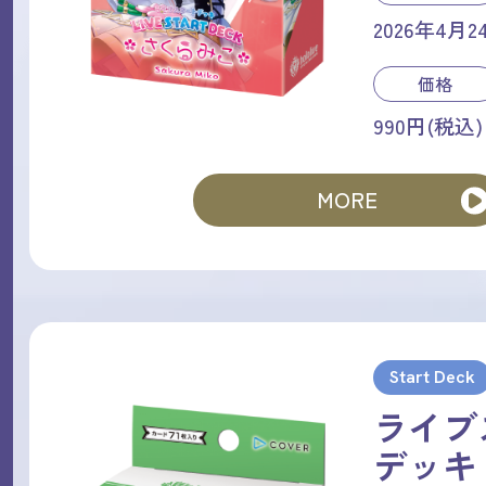
2026年4月2
価格
990円(税込)
MORE
Start Deck
ライブ
デッキ