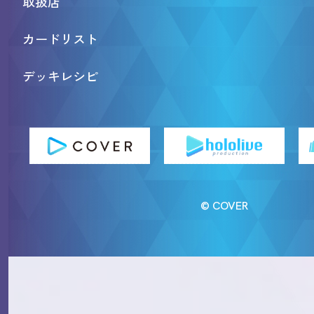
取扱店
カードリスト
デッキレシピ
© COVER