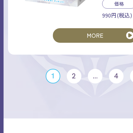
価格
990円(税込)
MORE
1
2
…
4