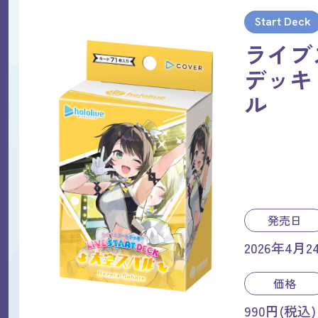
Start Deck
ライブ
デッキ
ル
発売日
2026年4月2
価格
990円(税込)