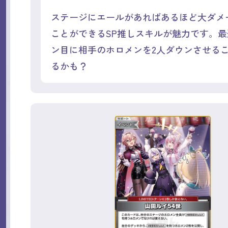
ステージにエールがあればあるほど大ダメ
ことができるSP推しスキルが魅力です。最
ン目に相手のホロメンを2人ダウンさせる
るかも？