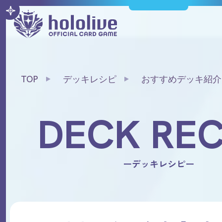
TOP
デッキレシピ
おすすめデッキ紹介
DECK REC
ーデッキレシピー