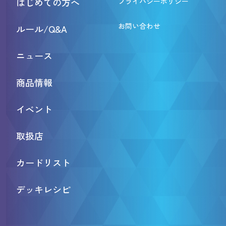
はじめての方へ
プライバシーポリシー
お問い合わせ
ルール/Q&A
ニュース
商品情報
イベント
取扱店
カードリスト
デッキレシピ