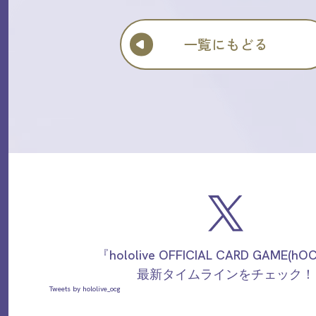
一覧にもどる
『hololive OFFICIAL CARD GAME(h
最新タイムラインをチェック！
Tweets by hololive_ocg