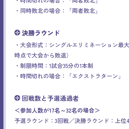
・時間切れの場合：「両者敗北」
・同時敗北の場合：「両者敗北」
決勝ラウンド
・大会形式：シングルエリミネーション最大
時点で大会から敗退）
・制限時間：1試合35分の1本制
・時間切れの場合：「エクストラターン」
回戦数と予選通過者
＜参加人数が17名～32名の場合＞
予選ラウンド：3回戦／決勝ラウンド：上位4