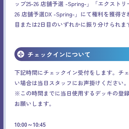
ップ25-26 店舗予選 -Spring-」「エクスト
26 店舗予選DX -Spring-」にて権利を獲
目または2日目のいずれかに振り分けられま
チェックインについて
下記時間にチェックイン受付をします。チ
い場合は当日スタッフにお声掛けください
※この時間までに当日使用するデッキの登
お願いします。
10:00～10:45