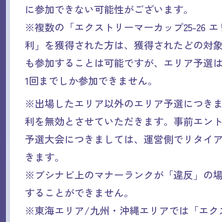
に参加できない可能性がございます。
※複数の「エクストリーマーカップ25-26 
利」を獲得された方は、獲得されたどの対
も参加することは可能ですが、エリア予選
1回までしか参加できません。
※出場したエリア以外のエリア予選につき
利を無効とさせていただきます。事前エン
予選大会につきましては、運営側でリタイ
きます。
※ブシナビ上のマナーランクが「違反」の
することができません。
※東海エリア/九州・沖縄エリアでは「エク