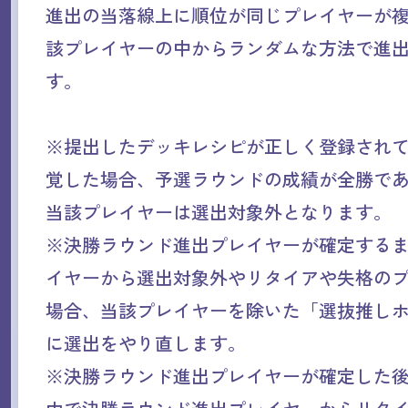
進出の当落線上に順位が同じプレイヤーが
該プレイヤーの中からランダムな方法で進
す。
※提出したデッキレシピが正しく登録され
覚した場合、予選ラウンドの成績が全勝で
当該プレイヤーは選出対象外となります。
※決勝ラウンド進出プレイヤーが確定する
イヤーから選出対象外やリタイアや失格の
場合、当該プレイヤーを除いた「選抜推し
に選出をやり直します。
※決勝ラウンド進出プレイヤーが確定した