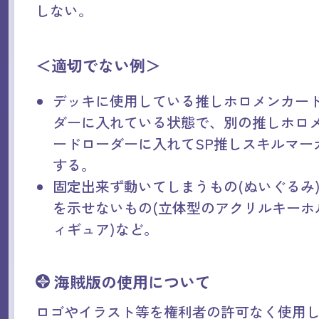
しない。
＜適切でない例＞
デッキに使用している推しホロメンカー
ダーに入れている状態で、別の推しホロ
ードローダーに入れてSP推しスキルマー
する。
固定出来ず動いてしまうもの(ぬいぐるみ
を示せないもの(立体型のアクリルキーホ
ィギュア)など。
海賊版の使用について
ロゴやイラスト等を権利者の許可なく使用