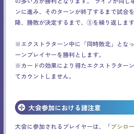
の多い方が勝利となります。 ライフが同じ
ンに進み、そのターンが終了するまで試合
降、勝敗が決定するまで、③を繰り返しま
※エクストラターン中に「同時敗北」とな
ーンプレイヤーを勝利とします。
※カードの効果により得たエクストラターン
てカウントしません。
大会参加における諸注意
大会に参加されるプレイヤーは、「
ブシロー