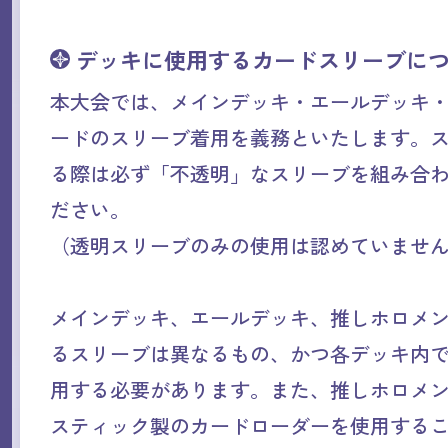
デッキに使用するカードスリーブに
本大会では、メインデッキ・エールデッキ
ードのスリーブ着用を義務といたします。
る際は必ず「不透明」なスリーブを組み合
ださい。
（透明スリーブのみの使用は認めていませ
メインデッキ、エールデッキ、推しホロメ
るスリーブは異なるもの、かつ各デッキ内
用する必要があります。また、推しホロメ
スティック製のカードローダーを使用する