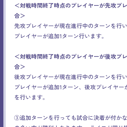
＜対戦時間終了時点のプレイヤーが先攻プ
合＞
先攻プレイヤーが現在進行中のターンを行
プレイヤーが追加1ターン行います。
＜対戦時間終了時点のプレイヤーが後攻プ
合＞
後攻プレイヤーが現在進行中のターンを行
プレイヤーが追加1ターン、後攻プレイヤー
を行います。
③追加ターンを行っても試合に決着が付か