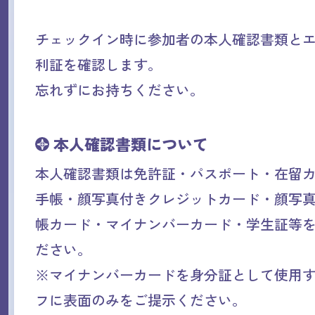
チェックイン時に参加者の本人確認書類と
利証を確認します。
忘れずにお持ちください。
本人確認書類について
本人確認書類は免許証・パスポート・在留カ
手帳・顔写真付きクレジットカード・顔写
帳カード・マイナンバーカード・学生証等
ださい。
※マイナンバーカードを身分証として使用
フに表面のみをご提示ください。