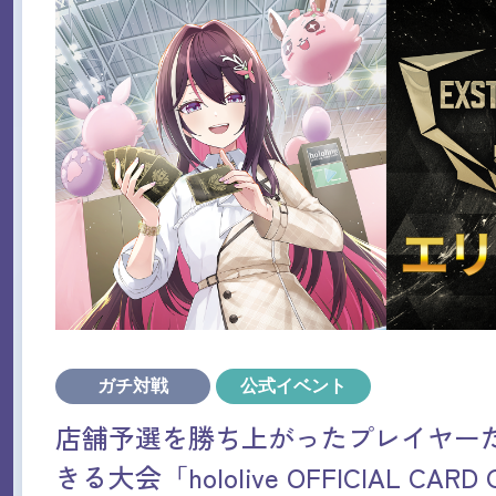
ガチ対戦
公式イベント
店舗予選を勝ち上がったプレイヤー
きる大会「hololive OFFICIAL CAR