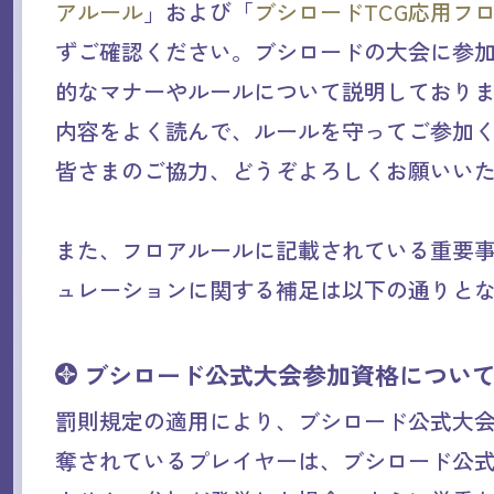
アルール
」および「
ブシロードTCG応用フ
ずご確認ください。ブシロードの大会に参
的なマナーやルールについて説明しており
内容をよく読んで、ルールを守ってご参加
皆さまのご協力、どうぞよろしくお願いい
また、フロアルールに記載されている重要
ュレーションに関する補足は以下の通りと
ブシロード公式大会参加資格につい
罰則規定の適用により、ブシロード公式大
奪されているプレイヤーは、ブシロード公