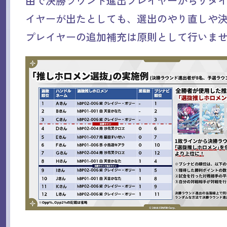
由で決勝ラウンド進出プレイヤーからリタ
イヤーが出たとしても、選出のやり直しや
プレイヤーの追加補充は原則として行いま