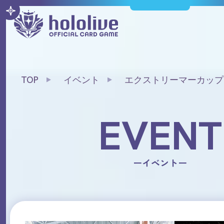
TOP
イベント
エクストリーマーカップ25
ア予選
EVENT
ーイベントー