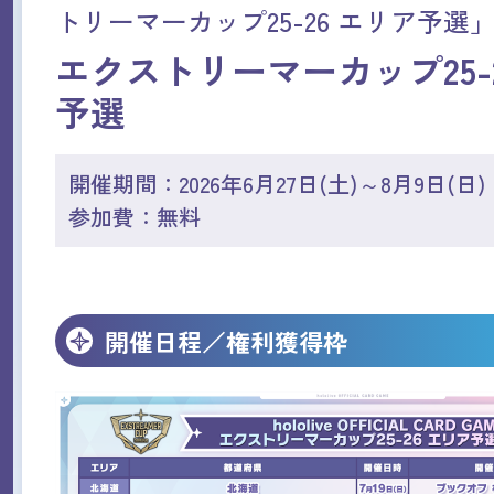
トリーマーカップ25-26 エリア予選
エクストリーマーカップ25-
予選
開催期間：2026年6月27日(土)～8月9日(日)
参加費：無料
開催日程／権利獲得枠