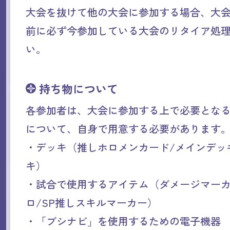
大会を抜けて他の大会に参加する場合、大
前に必ず今参加している大会のリタイア処
い。
持ち物について
各参加者は、大会に参加する上で必要とな
について、自身で用意する必要があります
・デッキ（推しホロメンカード/メインデッ
キ）
・試合で使用するアイテム（ダメージマーカ
ロ/SP推しスキルマーカー）
・「ブシナビ」を使用するための電子機器