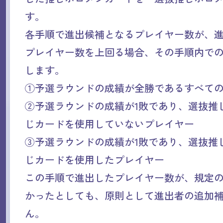
す。
各手順で進出候補となるプレイヤー数が、
プレイヤー数を上回る場合、その手順内で
します。
①予選ラウンドの成績が全勝であるすべて
②予選ラウンドの成績が1敗であり、選抜推
じカードを使用していないプレイヤー
③予選ラウンドの成績が1敗であり、選抜推
じカードを使用したプレイヤー
この手順で進出したプレイヤー数が、規定
かったとしても、原則として進出者の追加
ん。