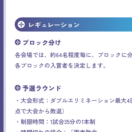
レギュレーション
ブロック分け
各会場では、約64名程度毎に、ブロックに
各ブロックの入賞者を決定します。
予選ラウンド
・大会形式：ダブルエリミネーション最大4
点で大会から敗退）
・制限時間：1試合35分の1本制