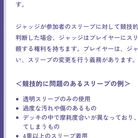
す。
ジャッジが参加者のスリーブに対して競技
判断した場合、ジャッジはプレイヤーにス
頼する権利を持ちます。プレイヤーは、ジ
い、スリーブの変更を行う義務があります
＜競技的に問題のあるスリーブの例＞
透明スリーブのみの使用
過度な汚れや傷のあるもの
デッキの中で摩耗度合いが異なっており
てしまうもの
4重以上のスリーブ着用