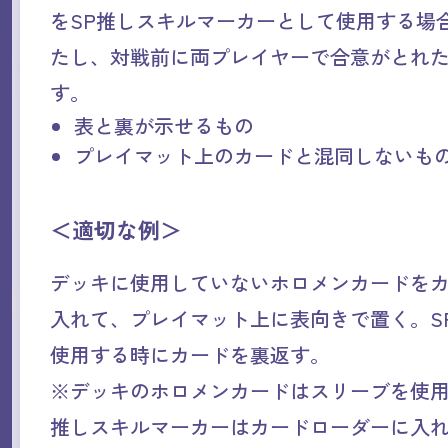
をSP推しスキルマーカーとして使用する場
たし、対戦前に両プレイヤーで合意がとれ
す。
表と裏が示せるもの
プレイマット上のカードと混同しないも
＜適切な例＞
デッキに使用していないホロメンカードを
入れて、プレイマット上に表向きで置く。S
使用する時にカードを裏返す。
※デッキのホロメンカードはスリーブを使用
推しスキルマーカーはカードローダーに入