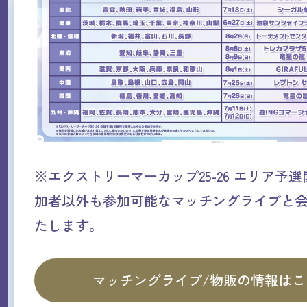
※エクストリーマーカップ25-26 エリア予
加者以外も参加可能なマッチングライブと
たします。
マッチングライブ/物販の情報はこ