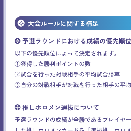
大会ルールに関する補足
予選ラウンドにおける成績の優先順
以下の優先順位によって決定されます。
①獲得した勝利ポイントの数
②試合を行った対戦相手の平均試合勝率
③自分の対戦相手が対戦を行った相手の平
推しホロメン選抜について
予選ラウンドの成績が全勝であるプレイヤー
した推しホロメンカードを「選抜推しホロ