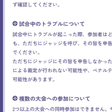
ず確認してください。
試合中のトラブルについて
試合中にトラブルが起こった際、参加者は
も、ただちにジャッジを呼び、その旨を申
でください。
ただちにジャッジにその旨を申告しなかっ
による裁定が行われない可能性や、ペナル
可能性があります。
複数の大会への参加について
2つ以上の大会への同時参加はできません。