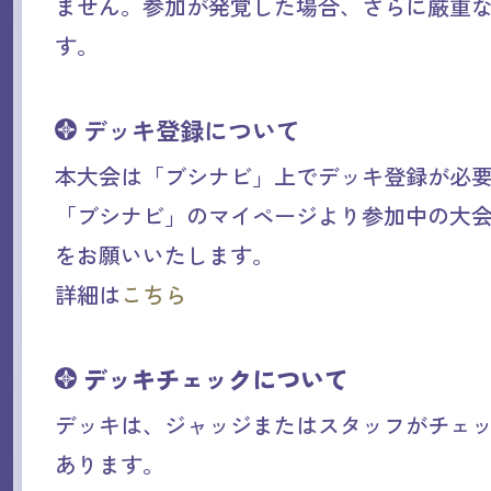
ません。参加が発覚した場合、さらに厳重
す。
デッキ登録について
本大会は「ブシナビ」上でデッキ登録が必
「ブシナビ」のマイページより参加中の大
をお願いいたします。
詳細は
こちら
デッキチェックについて
デッキは、ジャッジまたはスタッフがチェ
あります。