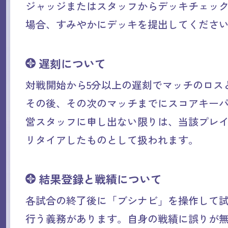
ジャッジまたはスタッフからデッキチェッ
場合、すみやかにデッキを提出してくださ
遅刻について
対戦開始から5分以上の遅刻でマッチのロス
その後、その次のマッチまでにスコアキー
営スタッフに申し出ない限りは、当該プレ
リタイアしたものとして扱われます。
結果登録と戦績について
各試合の終了後に「ブシナビ」を操作して
行う義務があります。自身の戦績に誤りが