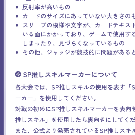
反射率が高いもの
カードのサイズにあっていない大きさの
スリーブの模様や文字が、カードテキス
いる面にかかっており、ゲームで使用す
しまったり、見づらくなっているもの
その他、ジャッジが競技的に問題がある
SP推しスキルマーカーについて
各大会では、SP推しスキルの使用を表す「
ーカー」を使用してください。
対戦の初めにSP推しスキルマーカーを表向
推しスキル」を使用したら裏向きにしてく
また、公式より発売されているSP推しスキ