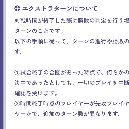
エクストラターンについて
対戦時間が終了した際に勝敗の判定を行う
ターンのことです。
以下の手順に従って、ターンの進行や勝敗
す。
①試合終了の合図があった時点で、何らか
決中であったとしても、一切のプレイを中
確認を受けます。
②時間終了時点のプレイヤーが先攻プレイ
ヤーかで、追加のターン数が異なります。