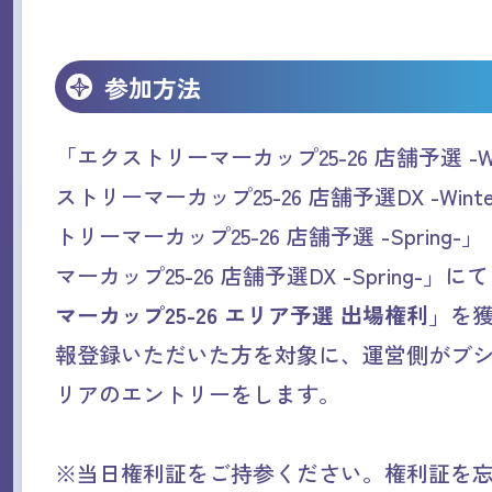
参加方法
「エクストリーマーカップ25-26 店舗予選 -Wi
ストリーマーカップ25-26 店舗予選DX -Win
トリーマーカップ25-26 店舗予選 -Spring
マーカップ25-26 店舗予選DX -Spring-」に
マーカップ25-26 エリア予選 出場権利
」を
報登録いただいた方を対象に、運営側がブ
リアのエントリーをします。
※当日権利証をご持参ください。権利証を