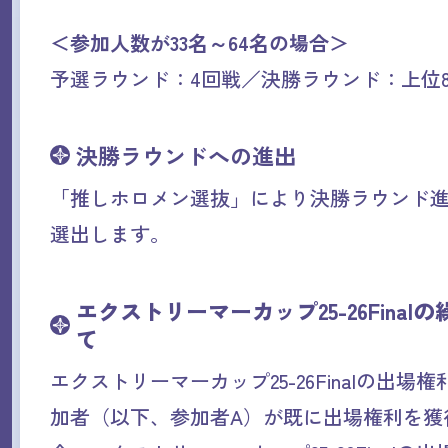
＜参加人数が33名～64名の場合＞
予選ラウンド：4回戦／決勝ラウンド：上位8
決勝ラウンドへの進出
「推しホロメン選抜」により決勝ラウンド
選出します。
エクストリーマーカップ25-26Final
て
エクストリーマーカップ25-26Finalの出場
加者（以下、参加者A）が既に出場権利を獲