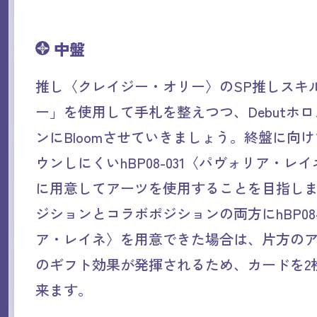
中盤
推し〈クレイジー・オリー〉のSP推しスキ
ー」を使用して手札を整えつつ、Debutホロ
ンにBloomさせていきましょう。終盤に向
ウンしにくいhBP08-031〈パヴォリア・レ
に用意してアーツを使用することを目指し
ジションとコラボポジションの両方にhBP08-
ア・レイネ〉を用意できた場合は、片方の
のギフト効果が発揮されるため、カードを2
来ます。