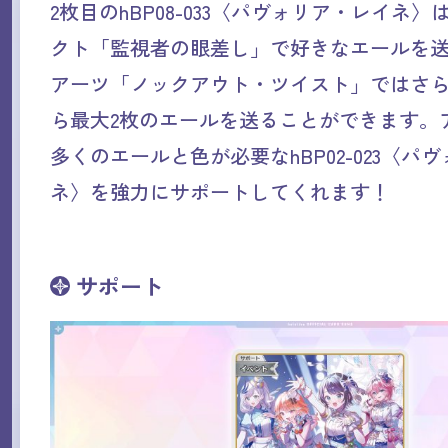
2枚目のhBP08-033〈パヴォリア・レイネ
クト「監視者の眼差し」で好きなエールを
アーツ「ノックアウト・ツイスト」ではさ
ら最大2枚のエールを送ることができます。
多くのエールと色が必要なhBP02-023〈パ
ネ〉を強力にサポートしてくれます！
サポート