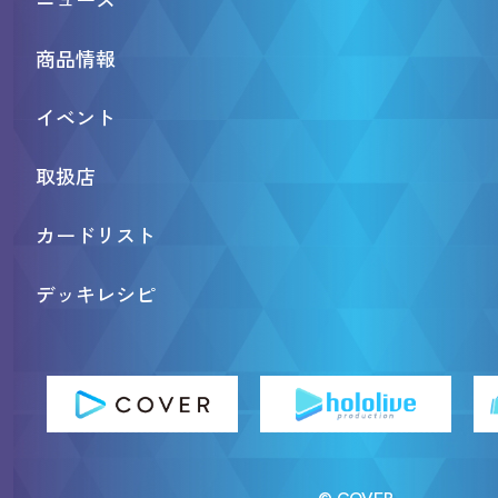
商品情報
イベント
取扱店
カードリスト
デッキレシピ