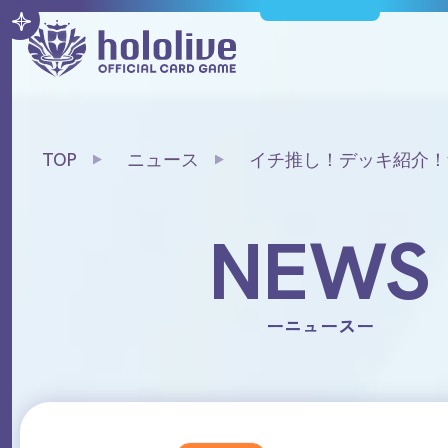
TOP
ニュース
イチ推し！デッキ紹介！vol
ウンサーバウンド～
NEWS
ーニュースー