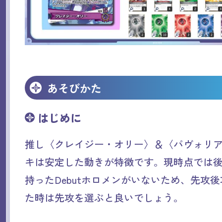
あそびかた
はじめに
推し〈クレイジー・オリー〉＆〈パヴォリ
キは安定した動きが特徴です。現時点では
持ったDebutホロメンがいないため、先攻
た時は先攻を選ぶと良いでしょう。