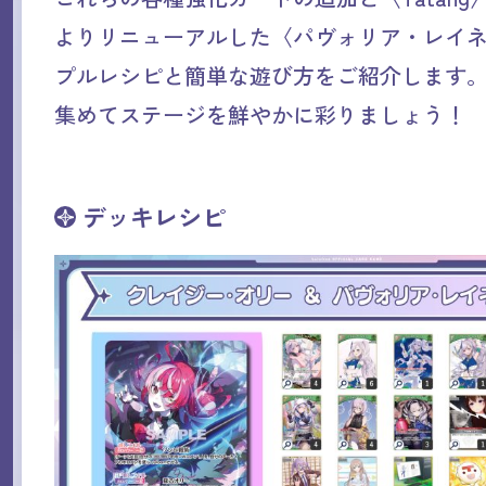
よりリニューアルした〈パヴォリア・レイ
プルレシピと簡単な遊び方をご紹介します。
集めてステージを鮮やかに彩りましょう！
デッキレシピ