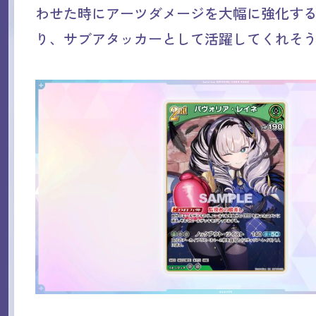
わせた時にアーツダメージを大幅に強化す
り、サブアタッカーとして活躍してくれそ