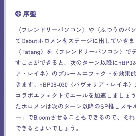
序盤
〈フレンドリーパソコン〉や〈ふつうのパ
てDebutホロメンをステージに出していき
〈Tatang〉を〈フレンドリーパソコン〉で
すことができると、次のターン以降にhBP02-
ア・レイネ〉のブルームエフェクトを効果
きます。hBP08-030〈パヴォリア・レイネ
コラボエフェクトでエールを加速しましょ
たホロメンは次のターン以降のSP推しスキ
ー」でBloomさせることもできるので、そ
できるとよいでしょう。