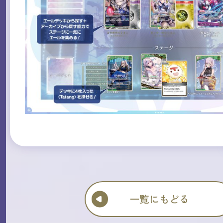
一覧にもどる