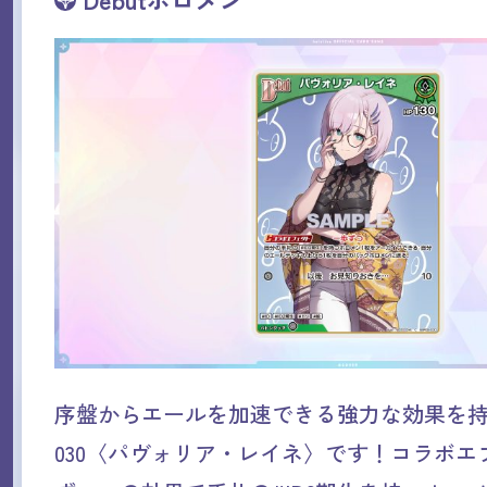
序盤からエールを加速できる強力な効果を持った
030〈パヴォリア・レイネ〉です！コラボエ