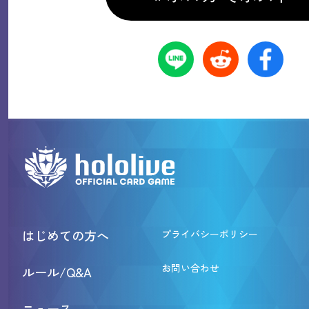
はじめての方へ
プライバシーポリシー
お問い合わせ
ルール/Q&A
ニュース