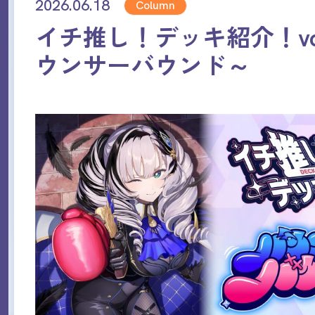
2026.06.18
Column
イチ推し！デッキ紹介！vol.
ウンサーバウンド～