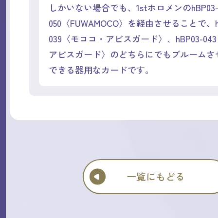
しかいない場合でも、1stホロメンのhBP03
050〈FUWAMOCO〉を経由させることで、hB
039〈モココ・アビスガード〉、hBP03-04
アビスガード〉のどちらにでもブルームさ
できる器用なカードです。
一覧にもどる