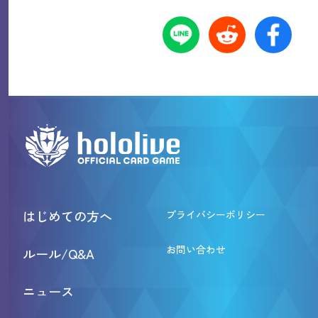
はじめての方へ
プライバシーポリシー
お問い合わせ
ルール/Q&A
ニュース