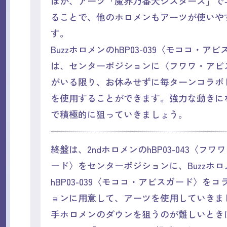
ほか、アーツ「魔界乃番犬シスターズ」で
ることで、他のホロメンもアーツが使いや
す。
BuzzホロメンのhBP03-039〈モココ・ア
は、センターポジションに〈フワワ・アビ
がいる限り、お休みせずに毎ターンコラボ
を使用することができます。強力な動きに
で積極的に狙っていきましょう。
終盤は、2ndホロメンのhBP03-043〈フ
ード〉をセンターポジションに、Buzzホロ
hBP03-039〈モココ・アビスガード〉を
ョンに用意して、アーツを使用していきま
手ホロメンのダウンを狙うのが難しいとき