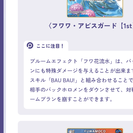
〈フワワ・アビスガード【1s
ここに注目！
ブルームエフェクト「フワ花流水」は、バ
ンにも特殊ダメージを与えることが出来ま
スキル「BAU BAU!」と組み合わせること
相手のバックホロメンをダウンさせて、対
ームプランを崩すことができます。