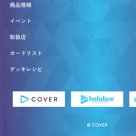
商品情報
イベント
取扱店
カードリスト
デッキレシピ
© COVER