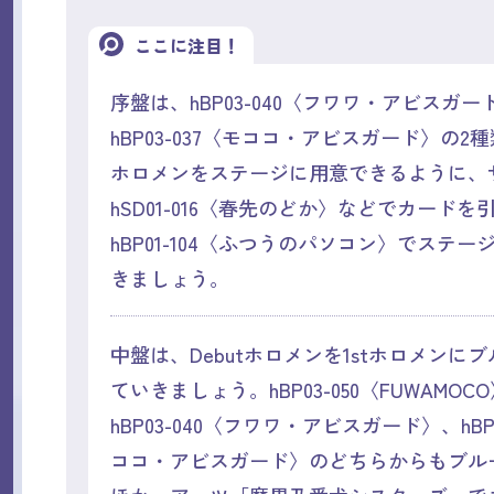
ここに注目！
序盤は、hBP03-040〈フワワ・アビスガー
hBP03-037〈モココ・アビスガード〉の2種類
ホロメンをステージに用意できるように、
hSD01-016〈春先のどか〉などでカードを
hBP01-104〈ふつうのパソコン〉でステ
きましょう。
中盤は、Debutホロメンを1stホロメンに
ていきましょう。hBP03-050〈FUWAMOC
hBP03-040〈フワワ・アビスガード〉、hBP0
ココ・アビスガード〉のどちらからもブル