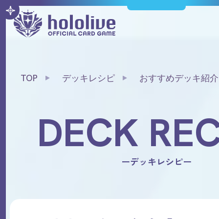
TOP
デッキレシピ
おすすめデッキ紹介「
デッキ」
DECK REC
ーデッキレシピー