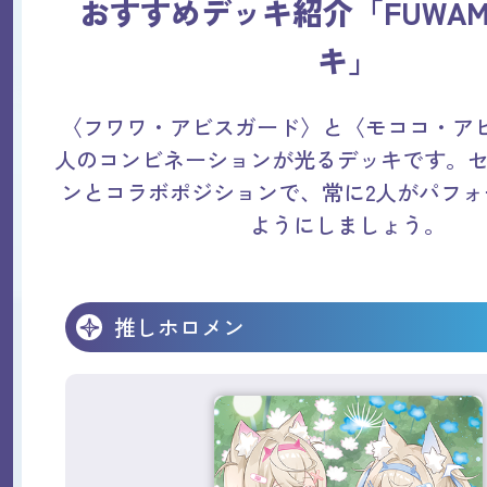
おすすめデッキ紹介「FUWAM
キ」
〈フワワ・アビスガード〉と〈モココ・アビ
人のコンビネーションが光るデッキです。
ンとコラボポジションで、常に2人がパフォ
ようにしましょう。
推しホロメン